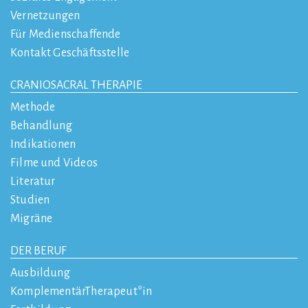
Vernetzungen
Für Medienschaffende
Kontakt Geschäftsstelle
CRANIOSACRAL THERAPIE
Methode
Behandlung
Indikationen
Filme und Videos
Literatur
Studien
Migräne
DER BERUF
Ausbildung
KomplementärTherapeut*in