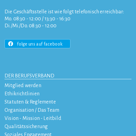
Die Geschäftsstelle ist wie folgt telefonisch erreichbar:
Mo. 08:30 - 12:00 / 13:30 - 16:30
Di./Mi./Do. 08:30 - 12:00
folge uns auf facebook
DER BERUFSVERBAND
Mitglied werden
Ethikrichtlinien
Statuten & Reglemente
Organisation / Das Team
Vision - Mission - Leitbild
Qualitätssicherung
Soziales Engagement