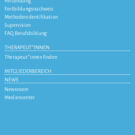
Fortbildung
Fortbildungsnachweis
Methodenidentifikation
Supervision
FAQ Berufsbildung
THERAPEUT*INNEN
Therapeut*innen finden
MITGLIEDERBEREICH
NEWS
Newsroom
Mediencenter