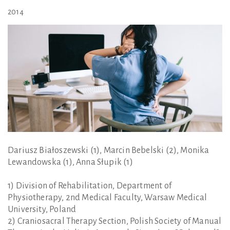
2014
Dariusz Białoszewski (1), Marcin Bebelski (2), Monika
Lewandowska (1), Anna Słupik (1)
1) Division of Rehabilitation, Department of
Physiotherapy, 2nd Medical Faculty, Warsaw Medical
University, Poland
2) Craniosacral Therapy Section, Polish Society of Manual