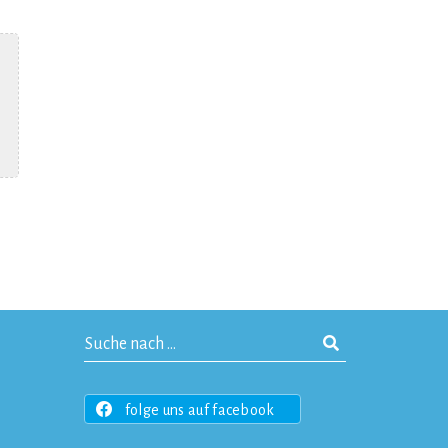
folge uns auf facebook