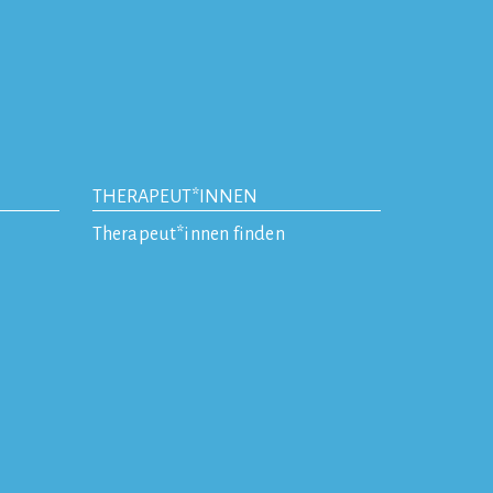
THERAPEUT*INNEN
Therapeut*innen finden