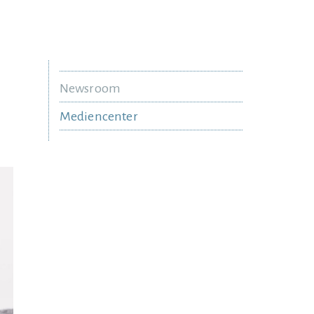
Newsroom
Mediencenter