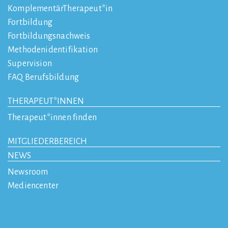
KomplementärTherapeut*in
Fortbildung
Fortbildungsnachweis
Methodenidentifikation
Supervision
FAQ Berufsbildung
THERAPEUT*INNEN
Therapeut*innen finden
MITGLIEDERBEREICH
NEWS
Newsroom
Mediencenter