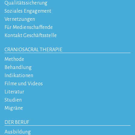
Qualitätssicherung
Soziales Engagement
Vernetzungen
Für Medienschaffende
Kontakt Geschäftsstelle
CRANIOSACRAL THERAPIE
Methode
Behandlung
Indikationen
Filme und Videos
Literatur
Studien
Migräne
DER BERUF
Ausbildung