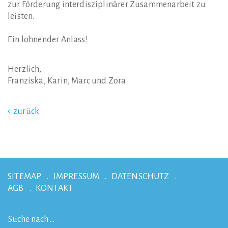
zur Förderung interdisziplinärer Zusammenarbeit zu
leisten.
Ein lohnender Anlass!
Herzlich,
Franziska, Karin, Marc und Zora
zurück
SITEMAP
IMPRESSUM
DATENSCHUTZ
AGB
KONTAKT