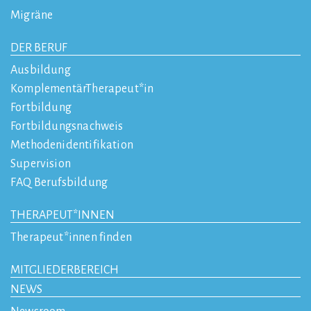
Migräne
DER BERUF
Ausbildung
KomplementärTherapeut*in
Fortbildung
Fortbildungsnachweis
Methodenidentifikation
Supervision
FAQ Berufsbildung
THERAPEUT*INNEN
Therapeut*innen finden
MITGLIEDERBEREICH
NEWS