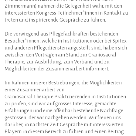
Zimmermann) nahmen die Gelegenheit wahr, mit den
interessierten Kongress-Teilnehmer*innen in Kontakt zu
treten und inspirierende Gespräche zu führen.
Die vorwiegend aus Pflegefachkräften bestehenden
Besucher*innen, welche in Institutionen oder bei Spitex
und anderen Pflegediensten angestellt sind, haben sich
zwischen den Vorträgen am Stand zur Craniosacral
Therapie, zur Ausbildung, zum Verband und zu
Möglichkeiten der Zusammenarbeit informiert.
Im Rahmen unserer Bestrebungen, die Möglichkeiten
einer Zusammenarbeit von
Craniosacral Therapie Praktizierenden in Institutionen
zu prüfen, sind wir auf grosses Interesse, gemachte
Erfahrungen und eine offenbar bestehende Nachfrage
gestossen, der wir nachgehen werden. Wir freuen uns
darüber, in nächster Zeit Gespräche mit interessierten
Playern in diesem Bereich zu führen und einen Beitrag