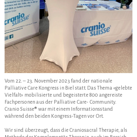
Vom 22. – 23. November 2023 fand der nationale
Palliative Care Kongress in Biel statt. Das Thema «gelebte
Vielfalt» mobilisierte und begeisterte 800 angereiste
Fachpersonen aus der Palliative Care- Community.
Cranio Suisse® war mit einem Informationsstand
während den beiden Kongress-Tagen vor Ort.
Wir sind überzeugt, dass die Craniosacral Therapie, als