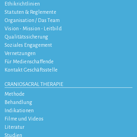
Ethikrichtlinien
Statuten & Reglemente
Organisation / Das Team
Vision - Mission - Leitbild
Qualitätssicherung
Soziales Engagement
Vernetzungen
Für Medienschaffende
Kontakt Geschäftsstelle
CRANIOSACRAL THERAPIE
Methode
Behandlung
Indikationen
Filme und Videos
Literatur
Studien