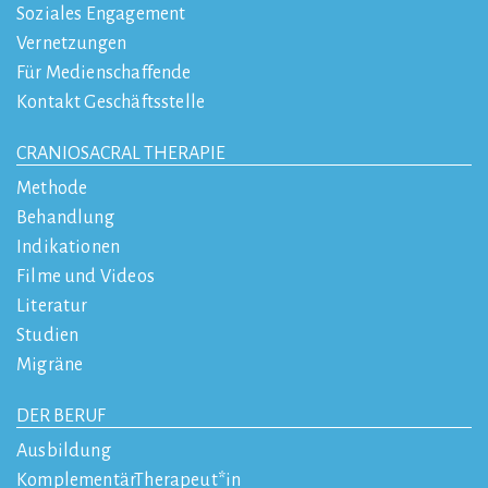
Soziales Engagement
Vernetzungen
Für Medienschaffende
Kontakt Geschäftsstelle
CRANIOSACRAL THERAPIE
Methode
Behandlung
Indikationen
Filme und Videos
Literatur
Studien
Migräne
DER BERUF
Ausbildung
KomplementärTherapeut*in