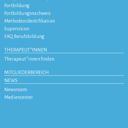
Fortbildung
Fortbildungsnachweis
Methodenidentifikation
Supervision
FAQ Berufsbildung
THERAPEUT*INNEN
Therapeut*innen finden
MITGLIEDERBEREICH
NEWS
Newsroom
Mediencenter