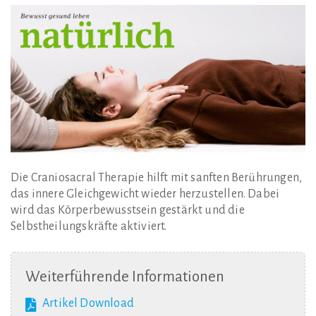
Die Craniosacral Therapie hilft mit sanften Berührungen,
das innere Gleichgewicht wieder herzustellen. Dabei
wird das Körperbewusstsein gestärkt und die
Selbstheilungskräfte aktiviert.
Weiterführende
Informationen
Artikel Download