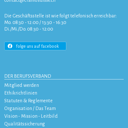
contact
craniosuisse.ch
Die Geschäftsstelle ist wie folgt telefonisch erreichbar:
Mo. 08:30 - 12:00 / 13:30 - 16:30
Di./Mi./Do. 08:30 - 12:00
folge uns auf facebook
DER BERUFSVERBAND
Mitglied werden
Ethikrichtlinien
Statuten & Reglemente
Organisation / Das Team
Vision - Mission - Leitbild
Qualitätssicherung