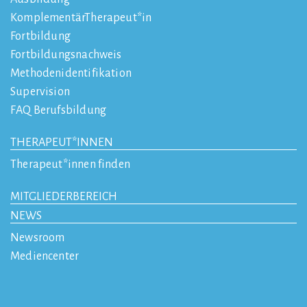
KomplementärTherapeut*in
Fortbildung
Fortbildungsnachweis
Methodenidentifikation
Supervision
FAQ Berufsbildung
THERAPEUT*INNEN
Therapeut*innen finden
MITGLIEDERBEREICH
NEWS
Newsroom
Mediencenter