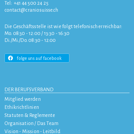
Tel:
+41 44 500 24 25
contact
craniosuisse.ch
Die Geschäftsstelle ist wie folgt telefonisch erreichbar:
Mo. 08:30 - 12:00 / 13:30 - 16:30
Di./Mi./Do. 08:30 - 12:00
folge uns auf facebook
DER BERUFSVERBAND
Mitglied werden
Ethikrichtlinien
Statuten & Reglemente
Organisation / Das Team
Vision - Mission - Leitbild