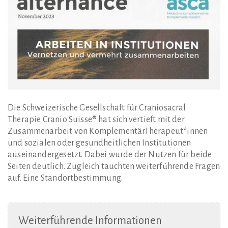
Die Schweizerische Gesellschaft für Craniosacral
Therapie Cranio Suisse® hat sich vertieft mit der
Zusammenarbeit von Komplemen­tärTherapeut*innen
und sozialen oder gesundheitlichen Institutionen
auseinandergesetzt. Dabei wurde der Nutzen für beide
Seiten deutlich. Zugleich tauchten weiterführende Fragen
auf. Eine Standortbestimmung.
Weiterführende
Informationen