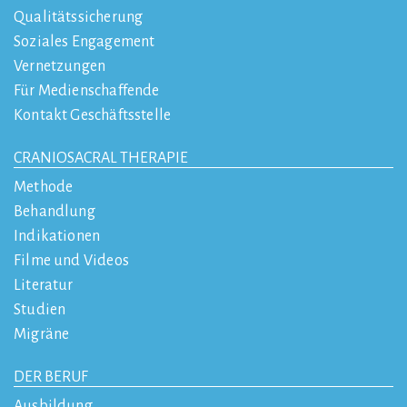
Qualitätssicherung
Soziales Engagement
Vernetzungen
Für Medienschaffende
Kontakt Geschäftsstelle
CRANIOSACRAL THERAPIE
Methode
Behandlung
Indikationen
Filme und Videos
Literatur
Studien
Migräne
DER BERUF
Ausbildung