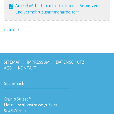
Artikel «Arbeiten in Institutionen - Vernetzen
und vermehrt zusammenarbeiten»
zurück
SITEMAP
IMPRESSUM
DATENSCHUTZ
AGB
KONTAKT
Cranio Suisse®
Hermetschloostrasse 70/4.01
8048
Zürich