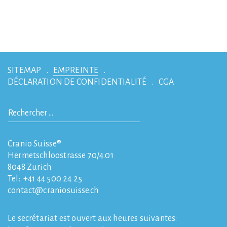
SITEMAP
EMPREINTE
DÉCLARATION DE CONFIDENTIALITÉ
CGA
Cranio Suisse®
Hermetschloostrasse 70/4.01
8048
Zurich
Tel:
+41 44 500 24 25
contact
craniosuisse.ch
Le secrétariat est ouvert aux heures suivantes: