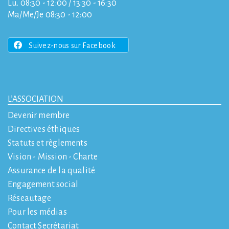
Lu. 08:30 - 12:00 / 13:30 - 16:30
Ma/Me/Je 08:30 - 12:00
Suivez-nous sur Facebook
L’ASSOCIATION
Devenir membre
Directives éthiques
Statuts et règlements
Vision - Mission - Charte
Assurance de la qualité
Engagement social
Réseautage
Pour les médias
Contact Secrétariat