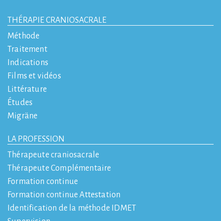
THÉRAPIE CRANIOSACRALE
Méthode
Traitement
Indications
Films et vidéos
Littérature
Études
Migräne
LA PROFESSION
Thérapeute craniosacrale
Thérapeute Complémentaire
Formation continue
Formation continue Attestation
Identification de la méthode IDMET