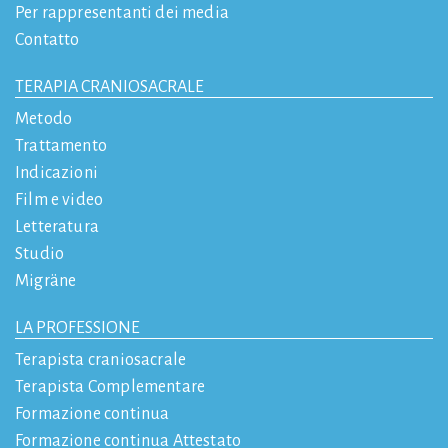
Per rappresentanti dei media
Contatto
TERAPIA CRANIOSACRALE
Metodo
Trattamento
Indicazioni
Film e video
Letteratura
Studio
Migräne
LA PROFESSIONE
Terapista craniosacrale
Terapista Complementare
Formazione continua
Formazione continua Attestato