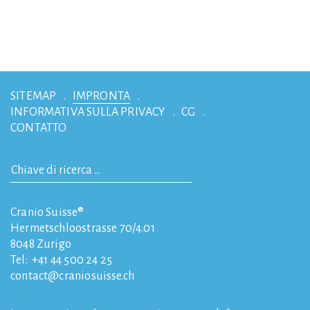
SITEMAP
IMPRONTA
INFORMATIVA SULLA PRIVACY
CG
CONTATTO
Cranio Suisse®
Hermetschloostrasse 70/4.01
8048
Zurigo
Tel:
+41 44 500 24 25
contact
craniosuisse.ch