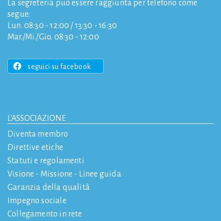
La segreteria può essere raggiunta per telefono come
segue:
Lun. 08:30 - 12:00 / 13:30 - 16:30
Mar./Mi./Gio. 08:30 - 12:00
seguici su facebook
L'ASSOCIAZIONE
Diventa membro
Direttive etiche
Statuti e regolamenti
Visione - Missione - Linee guida
Garanzia della qualità
Impegno sociale
Collegamento in rete