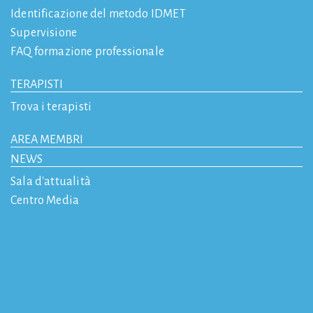
Identificazione del metodo IDMET
Supervisione
FAQ formazione professionale
TERAPISTI
Trova i terapisti
AREA MEMBRI
NEWS
Sala d'attualità
Centro Media