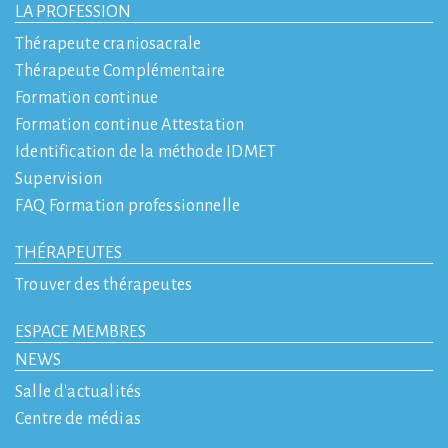
LA PROFESSION
Thérapeute craniosacrale
Thérapeute Complémentaire
Formation continue
Formation continue Attestation
Identification de la méthode IDMET
Supervision
FAQ Formation professionnelle
THÉRAPEUTES
Trouver des thérapeutes
ESPACE MEMBRES
NEWS
Salle d'actualités
Centre de médias