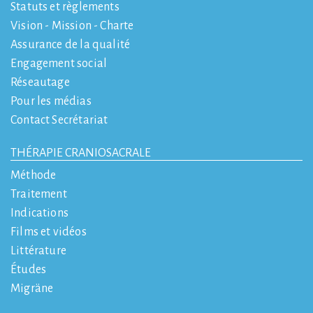
Statuts et règlements
Vision - Mission - Charte
Assurance de la qualité
Engagement social
Réseautage
Pour les médias
Contact Secrétariat
THÉRAPIE CRANIOSACRALE
Méthode
Traitement
Indications
Films et vidéos
Littérature
Études
Migräne