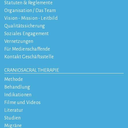
Statuten & Reglemente
Organisation / Das Team
Vision - Mission - Leitbild
Qualitätssicherung
Soziales Engagement
Vernetzungen
Für Medienschaffende
Kontakt Geschäftsstelle
CRANIOSACRAL THERAPIE
Methode
Behandlung
Indikationen
Filme und Videos
Literatur
Studien
Migräne