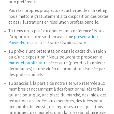
prix préférentiel.
Pour tes propres prospectus et activités de marketing,
nous mettons gratuitement à ta disposition des textes
et des illustrations en résolution professionnelle.
Tu tiens un exposé ou donnes une conférence ? Nous
t’apportons notre soutien avec une
présentation
Power-Point
sur la Thérapie Craniosacrale.
Tu prévois une présentation dans le cadre d’un salon
ou d’une exposition ? Nous pouvons te proposer le
matériel publicitaire
nécessaire (p. ex. des bannières
déroulantes) et une vidéo de promotion réalisée par
des professionnels.
Tu as accès à la partie de notre site web réservée aux
membres et notamment à des fonctionnalités telles
qu’une boutique, une place du marché, des infos, des
réductions accordées aux membres, des idées pour
une publicité réussie, des réponses à des questions
juridiques, des modèles pour la correspondance avec