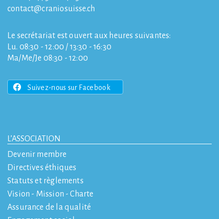
contact
craniosuisse.ch
Le secrétariat est ouvert aux heures suivantes:
Lu. 08:30 - 12:00 / 13:30 - 16:30
Ma/Me/Je 08:30 - 12:00
Suivez-nous sur Facebook
L’ASSOCIATION
Devenir membre
Directives éthiques
Statuts et règlements
Vision - Mission - Charte
Assurance de la qualité