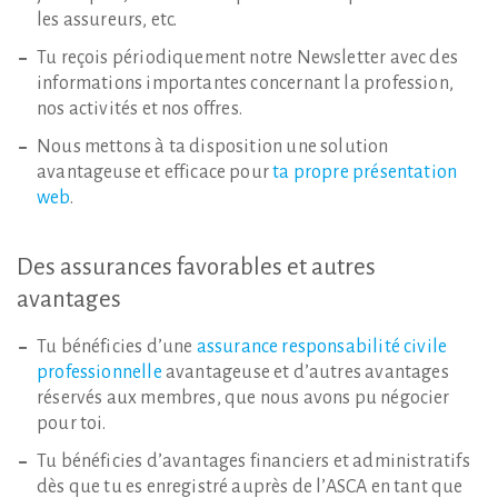
les assureurs, etc.
Tu reçois périodiquement notre Newsletter avec des
informations importantes concernant la profession,
nos activités et nos offres.
Nous mettons à ta disposition une solution
avantageuse et efficace pour
ta propre présentation
web
.
Des
assurances
favorables
et
autres
avantages
Tu bénéficies d’une
assurance responsabilité civile
professionnelle
avantageuse et d’autres avantages
réservés aux membres, que nous avons pu négocier
pour toi.
Tu bénéficies d’avantages financiers et administratifs
dès que tu es enregistré auprès de l’ASCA en tant que