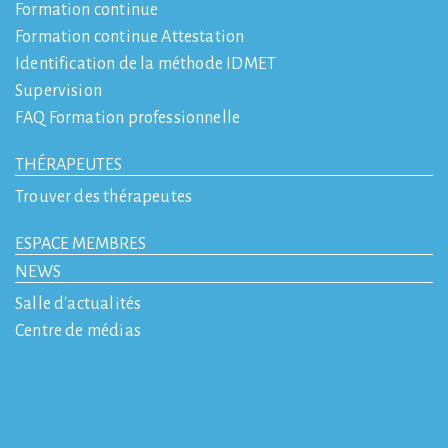
Formation continue
Formation continue Attestation
Identification de la méthode IDMET
Supervision
FAQ Formation professionnelle
THÉRAPEUTES
Trouver des thérapeutes
ESPACE MEMBRES
NEWS
Salle d'actualités
Centre de médias