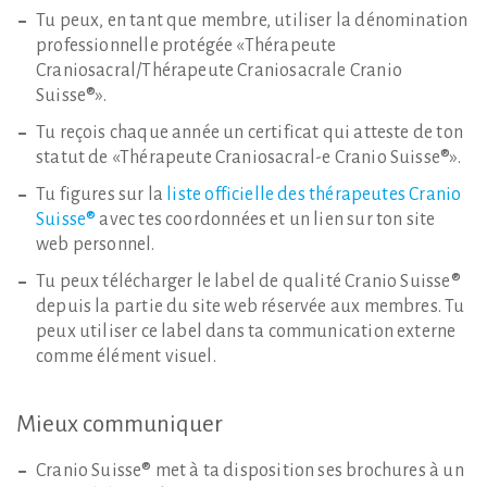
Tu peux, en tant que membre, utiliser la dénomination
professionnelle protégée «Thérapeute
Craniosacral/Thérapeute Craniosacrale Cranio
Suisse®».
Tu reçois chaque année un certificat qui atteste de ton
statut de «Thérapeute Craniosacral-e Cranio Suisse®».
Tu figures sur la
liste officielle des thérapeutes Cranio
Suisse®
avec tes coordonnées et un lien sur ton site
web personnel.
Tu peux télécharger le label de qualité Cranio Suisse®
depuis la partie du site web réservée aux membres. Tu
peux utiliser ce label dans ta communication externe
comme élément visuel.
Mieux
communiquer
Cranio Suisse® met à ta disposition ses brochures à un