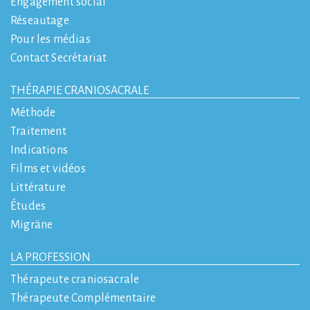
Engagement social
Réseautage
Pour les médias
Contact Secrétariat
THÉRAPIE CRANIOSACRALE
Méthode
Traitement
Indications
Films et vidéos
Littérature
Études
Migräne
LA PROFESSION
Thérapeute craniosacrale
Thérapeute Complémentaire