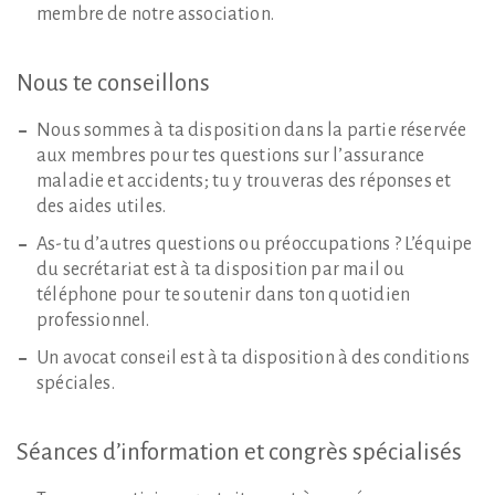
membre de notre association.
Nous
te
conseillons
Nous sommes à ta disposition dans la partie réservée
aux membres pour tes questions sur l’assurance
maladie et accidents; tu y trouveras des réponses et
des aides utiles.
As-tu d’autres questions ou préoccupations ? L’équipe
du secrétariat est à ta disposition par mail ou
téléphone pour te soutenir dans ton quotidien
professionnel.
Un avocat conseil est à ta disposition à des conditions
spéciales.
Séances
d’information
et
congrès
spécialisés