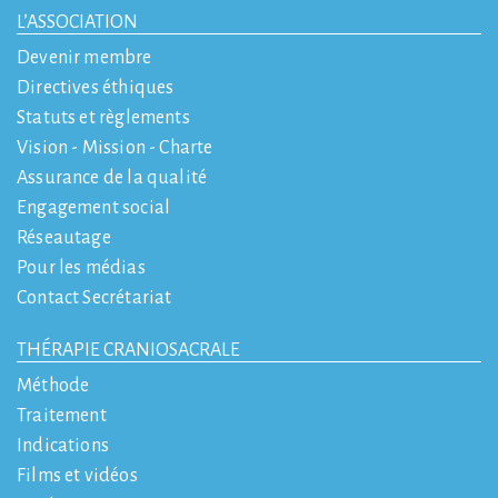
L’ASSOCIATION
Devenir membre
Directives éthiques
Statuts et règlements
Vision - Mission - Charte
Assurance de la qualité
Engagement social
Réseautage
Pour les médias
Contact Secrétariat
THÉRAPIE CRANIOSACRALE
Méthode
Traitement
Indications
Films et vidéos