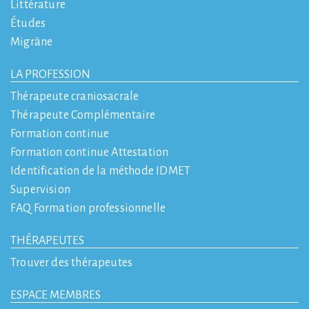
Littérature
Études
Migräne
LA PROFESSION
Thérapeute craniosacrale
Thérapeute Complémentaire
Formation continue
Formation continue Attestation
Identification de la méthode IDMET
Supervision
FAQ Formation professionnelle
THÉRAPEUTES
Trouver des thérapeutes
ESPACE MEMBRES