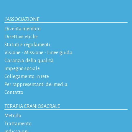
L'ASSOCIAZIONE
Diventa membro
Direttive etiche
Statuti e regolamenti
Visione - Missione - Linee guida
Garanzia della qualità
Impegno sociale
Collegamento in rete
Per rappresentanti dei media
Contatto
TERAPIA CRANIOSACRALE
Metodo
Trattamento
Indicazioni