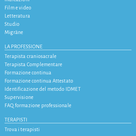
Film e video
Letteratura
Studio
Migräne
LA PROFESSIONE
Terapista craniosacrale
Terapista Complementare
Formazione continua
Formazione continua Attestato
Identificazione del metodo IDMET
Supervisione
FAQ formazione professionale
TERAPISTI
Trova i terapisti