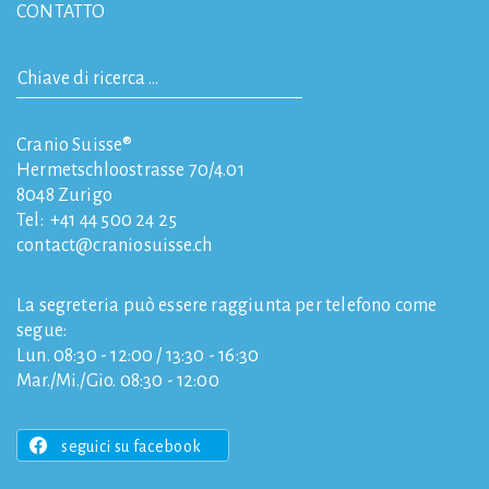
CONTATTO
Cranio Suisse®
Hermetschloostrasse 70/4.01
8048
Zurigo
Tel:
+41 44 500 24 25
contact
craniosuisse.ch
La segreteria può essere raggiunta per telefono come
segue:
Lun. 08:30 - 12:00 / 13:30 - 16:30
Mar./Mi./Gio. 08:30 - 12:00
seguici su facebook