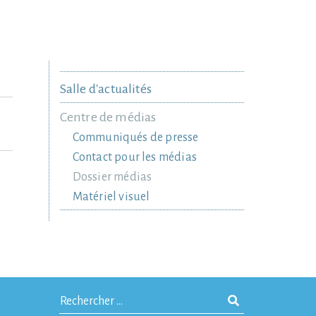
Salle d'actualités
Centre de médias
Communiqués de presse
Contact pour les médias
Dossier médias
Matériel visuel