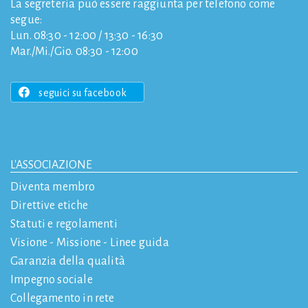
La segreteria può essere raggiunta per telefono come
segue:
Lun. 08:30 - 12:00 / 13:30 - 16:30
Mar./Mi./Gio. 08:30 - 12:00
seguici su facebook
L'ASSOCIAZIONE
Diventa membro
Direttive etiche
Statuti e regolamenti
Visione - Missione - Linee guida
Garanzia della qualità
Impegno sociale
Collegamento in rete