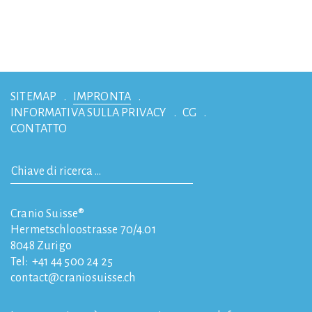
SITEMAP
IMPRONTA
INFORMATIVA SULLA PRIVACY
CG
CONTATTO
Cranio Suisse®
Hermetschloostrasse 70/4.01
8048
Zurigo
Tel:
+41 44 500 24 25
contact
craniosuisse.ch