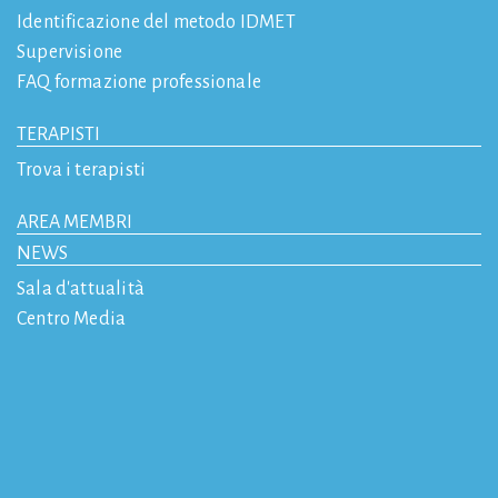
Identificazione del metodo IDMET
Supervisione
FAQ formazione professionale
TERAPISTI
Trova i terapisti
AREA MEMBRI
NEWS
Sala d'attualità
Centro Media