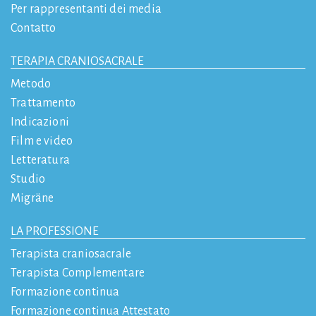
Per rappresentanti dei media
Contatto
TERAPIA CRANIOSACRALE
Metodo
Trattamento
Indicazioni
Film e video
Letteratura
Studio
Migräne
LA PROFESSIONE
Terapista craniosacrale
Terapista Complementare
Formazione continua
Formazione continua Attestato