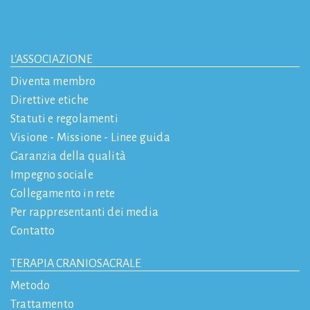
L'ASSOCIAZIONE
Diventa membro
Direttive etiche
Statuti e regolamenti
Visione - Missione - Linee guida
Garanzia della qualità
Impegno sociale
Collegamento in rete
Per rappresentanti dei media
Contatto
TERAPIA CRANIOSACRALE
Metodo
Trattamento