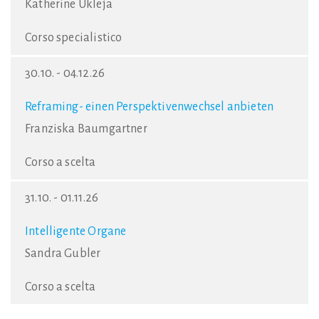
Katherine Ukleja
Corso specialistico
30.10. - 04.12.26
Reframing- einen Perspektivenwechsel anbieten
Franziska Baumgartner
Corso a scelta
31.10. - 01.11.26
Intelligente Organe
Sandra Gubler
Corso a scelta