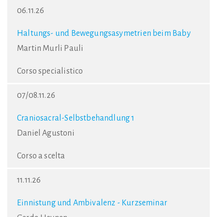
06.11.26
Haltungs- und Bewegungsasymetrien beim Baby
Martin Murli Pauli
Corso specialistico
07/08.11.26
Craniosacral-Selbstbehandlung 1
Daniel Agustoni
Corso a scelta
11.11.26
Einnistung und Ambivalenz - Kurzseminar