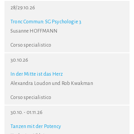
28/29.10.26
Tronc Commun: SG Psychologie 3
Susanne HOFFMANN
Corso specialistico
30.10.26
In der Mitte ist das Herz
Alexandra Loudon und Rob Kwakman
Corso specialistico
30.10. - 01.11.26
Tanzen mit der Potency