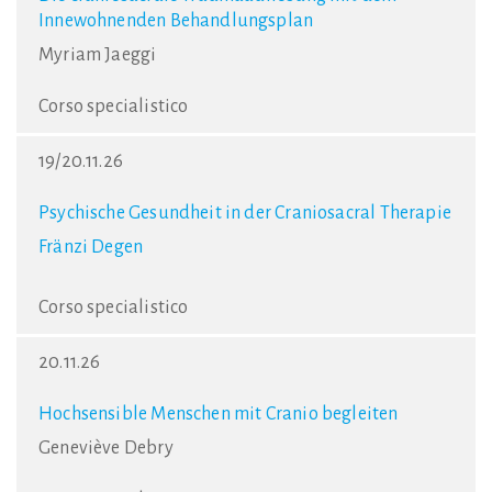
Innewohnenden Behandlungsplan
Myriam Jaeggi
Corso specialistico
19/20.11.26
Psychische Gesundheit in der Craniosacral Therapie
Fränzi Degen
Corso specialistico
20.11.26
Hochsensible Menschen mit Cranio begleiten
Geneviève Debry