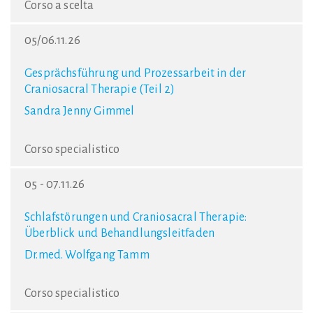
Corso a scelta
05/06.11.26
Gesprächsführung und Prozessarbeit in der
Craniosacral Therapie (Teil 2)
Sandra Jenny Gimmel
Corso specialistico
05 - 07.11.26
Schlafstörungen und Craniosacral Therapie:
Überblick und Behandlungsleitfaden
Dr.med. Wolfgang Tamm
Corso specialistico