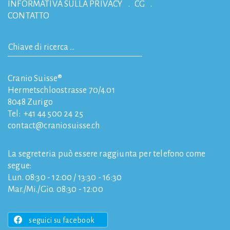
INFORMATIVA SULLA PRIVACY
CG
CONTATTO
Cranio Suisse®
Hermetschloostrasse 70/4.01
8048
Zurigo
Tel:
+41 44 500 24 25
contact
craniosuisse.ch
La segreteria può essere raggiunta per telefono come
segue:
Lun. 08:30 - 12:00 / 13:30 - 16:30
Mar./Mi./Gio. 08:30 - 12:00
seguici su facebook