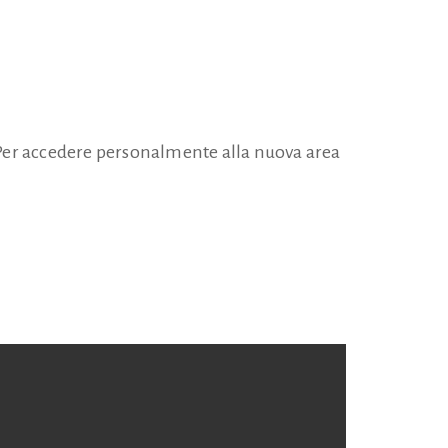
 Per accedere personalmente alla nuova area