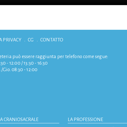
A PRIVACY
CG
CONTATTO
eteria può essere raggiunta per telefono come segue:
30 - 12:00 / 13:30 - 16:30
./Gio. 08:30 - 12:00
IA CRANIOSACRALE
LA PROFESSIONE