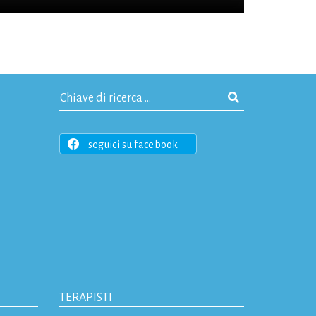
seguici su facebook
TERAPISTI