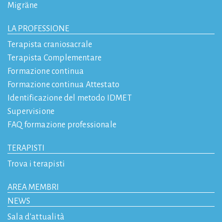
Migräne
LA PROFESSIONE
Terapista craniosacrale
Terapista Complementare
Formazione continua
Formazione continua Attestato
Identificazione del metodo IDMET
Supervisione
FAQ formazione professionale
TERAPISTI
Trova i terapisti
AREA MEMBRI
NEWS
Sala d'attualità