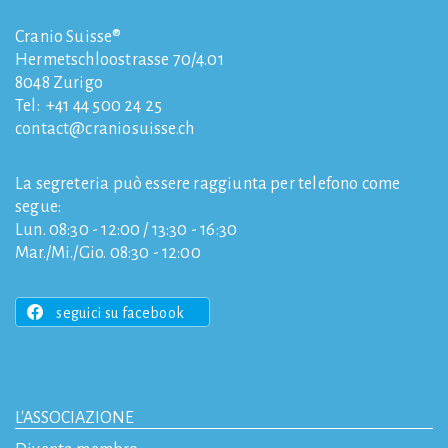
Cranio Suisse®
Hermetschloostrasse 70/4.01
8048
Zurigo
Tel:
+41 44 500 24 25
contact
craniosuisse.ch
La segreteria può essere raggiunta per telefono come
segue:
Lun. 08:30 - 12:00 / 13:30 - 16:30
Mar./Mi./Gio. 08:30 - 12:00
seguici su facebook
L'ASSOCIAZIONE