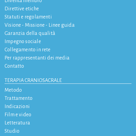
Diventa membro
Direttive etiche
Statuti e regolamenti
Visione - Missione - Linee guida
Garanzia della qualità
Impegno sociale
Collegamento in rete
Per rappresentanti dei media
Contatto
TERAPIA CRANIOSACRALE
Metodo
Trattamento
Indicazioni
Film e video
Letteratura
Studio