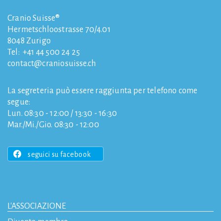
Cranio Suisse®
Hermetschloostrasse 70/4.01
8048
Zurigo
Tel:
+41 44 500 24 25
contact
craniosuisse.ch
La segreteria può essere raggiunta per telefono come
segue:
Lun. 08:30 - 12:00 / 13:30 - 16:30
Mar./Mi./Gio. 08:30 - 12:00
seguici su facebook
L'ASSOCIAZIONE