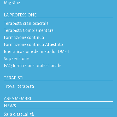
Migräne
LA PROFESSIONE
Terapista craniosacrale
Terapista Complementare
Formazione continua
Formazione continua Attestato
Identificazione del metodo IDMET
Supervisione
FAQ formazione professionale
TERAPISTI
Trova i terapisti
AREA MEMBRI
NEWS
Sala d'attualità