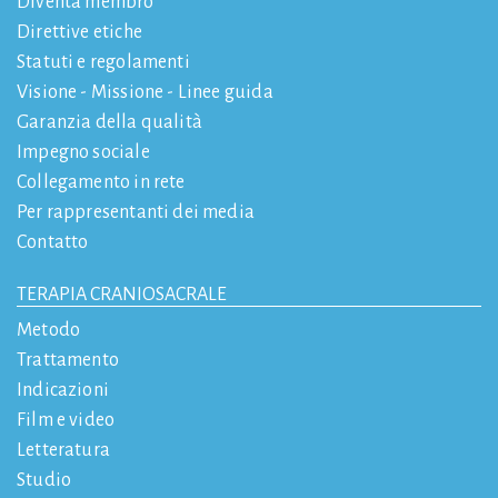
Diventa membro
Direttive etiche
Statuti e regolamenti
Visione - Missione - Linee guida
Garanzia della qualità
Impegno sociale
Collegamento in rete
Per rappresentanti dei media
Contatto
TERAPIA CRANIOSACRALE
Metodo
Trattamento
Indicazioni
Film e video
Letteratura
Studio