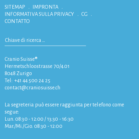
SITEMAP
IMPRONTA
INFORMATIVA SULLA PRIVACY
CG
CONTATTO
Cranio Suisse®
Hermetschloostrasse 70/4.01
8048
Zurigo
Tel:
+41 44 500 24 25
contact
craniosuisse.ch
La segreteria può essere raggiunta per telefono come
segue:
Lun. 08:30 - 12:00 / 13:30 - 16:30
Mar./Mi./Gio. 08:30 - 12:00