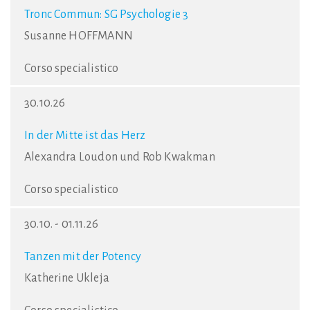
Tronc Commun: SG Psychologie 3
Susanne HOFFMANN
Corso specialistico
30.10.26
In der Mitte ist das Herz
Alexandra Loudon und Rob Kwakman
Corso specialistico
30.10. - 01.11.26
Tanzen mit der Potency
Katherine Ukleja