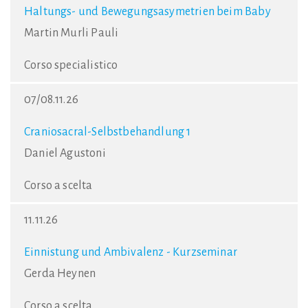
Haltungs- und Bewegungsasymetrien beim Baby
Martin Murli Pauli
Corso specialistico
07/08.11.26
Craniosacral-Selbstbehandlung 1
Daniel Agustoni
Corso a scelta
11.11.26
Einnistung und Ambivalenz - Kurzseminar
Gerda Heynen
Corso a scelta