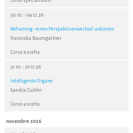
Corso specialistico
30.10. - 04.12.26
Reframing- einen Perspektivenwechsel anbieten
Franziska Baumgartner
Corso a scelta
31.10. - 01.11.26
Intelligente Organe
Sandra Gubler
Corso a scelta
novembre 2026