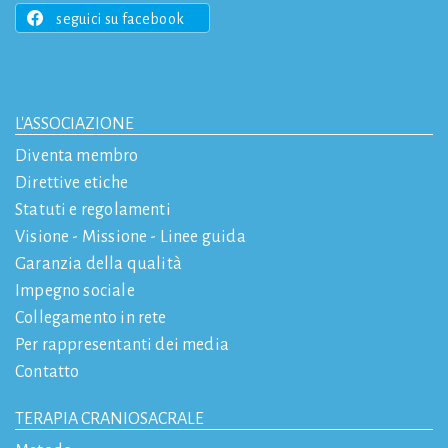
seguici su facebook
L'ASSOCIAZIONE
Diventa membro
Direttive etiche
Statuti e regolamenti
Visione - Missione - Linee guida
Garanzia della qualità
Impegno sociale
Collegamento in rete
Per rappresentanti dei media
Contatto
TERAPIA CRANIOSACRALE