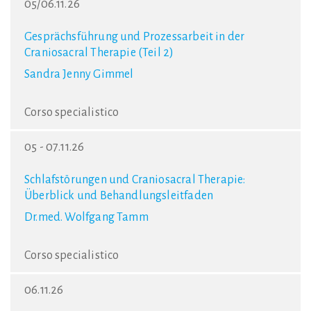
05/06.11.26
Gesprächsführung und Prozessarbeit in der
Craniosacral Therapie (Teil 2)
Sandra Jenny Gimmel
Corso specialistico
05 - 07.11.26
Schlafstörungen und Craniosacral Therapie:
Überblick und Behandlungsleitfaden
Dr.med. Wolfgang Tamm
Corso specialistico
06.11.26