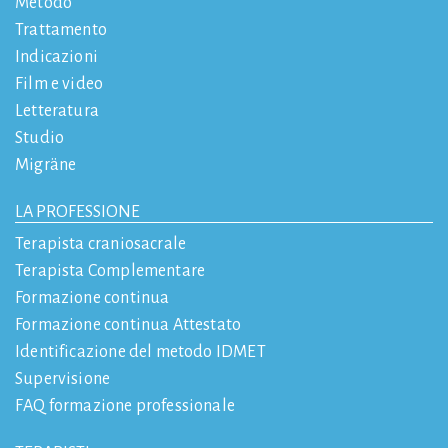
Metodo
Trattamento
Indicazioni
Film e video
Letteratura
Studio
Migräne
LA PROFESSIONE
Terapista craniosacrale
Terapista Complementare
Formazione continua
Formazione continua Attestato
Identificazione del metodo IDMET
Supervisione
FAQ formazione professionale