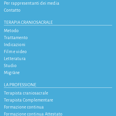
Per rappresentanti dei media
Contatto
TERAPIA CRANIOSACRALE
Metodo
Trattamento
Indicazioni
Film e video
Letteratura
Studio
Migräne
LA PROFESSIONE
Terapista craniosacrale
Terapista Complementare
Formazione continua
Formazione continua Attestato