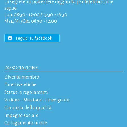
La segreteria può essere raggiunta per telefono come
segue:
Lun. 08:30 - 12:00 / 13:30 - 16:30
Mar./Mi./Gio. 08:30 - 12:00
seguici su facebook
L'ASSOCIAZIONE
Diventa membro
Direttive etiche
Statuti e regolamenti
Visione - Missione - Linee guida
Garanzia della qualità
Impegno sociale
Collegamento in rete