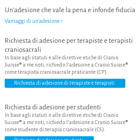
Un'adesione
che
vale
la
pena
e
infonde
fiducia
Vantaggi di un'adesione
Richiesta
di
adesione
per
terapiste
e
terapisti
craniosacrali
In base agli statuti e alle direttive etiche di Cranio
Suisse® a me noti, richiedo l’adesione a Cranio Suisse®
come terapista craniosacrale praticante (CP).
Richiesta di adesione di terapiste e terapisti
Richiesta
di
adesione
per
studenti
In base agli statuti e alle direttive etiche di Cranio
Suisse® a me noti, richiedo l’adesione a Cranio Suisse®
come studente di terapia craniosacrale (CS).