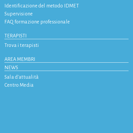
Identificazione del metodo IDMET
Supervisione
FAQ formazione professionale
TERAPISTI
Trova i terapisti
AREA MEMBRI
NEWS
Sala d'attualità
Centro Media