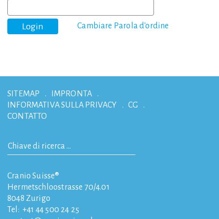
Cambiare Parola d'ordine
SITEMAP
IMPRONTA
INFORMATIVA SULLA PRIVACY
CG
CONTATTO
Cranio Suisse®
Hermetschloostrasse 70/4.01
8048
Zurigo
Tel:
+41 44 500 24 25