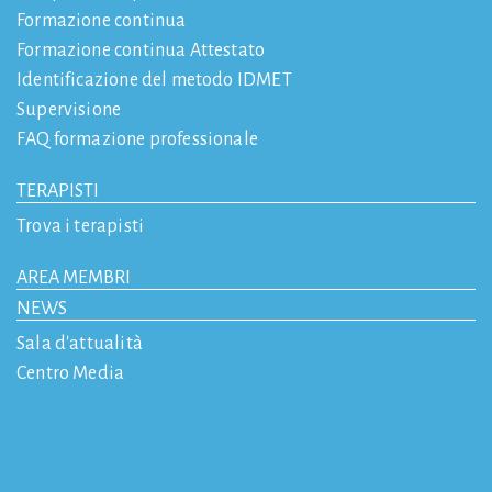
Formazione continua
Formazione continua Attestato
Identificazione del metodo IDMET
Supervisione
FAQ formazione professionale
TERAPISTI
Trova i terapisti
AREA MEMBRI
NEWS
Sala d'attualità
Centro Media