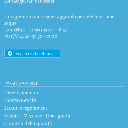
contact
craniosuisse.ch
La segreteria può essere raggiunta per telefono come
segue:
Lun. 08:30 - 12:00 / 13:30 - 16:30
Mar./Mi./Gio. 08:30 - 12:00
seguici su facebook
L'ASSOCIAZIONE
Diventa membro
Direttive etiche
Statuti e regolamenti
Visione - Missione - Linee guida
Garanzia della qualità