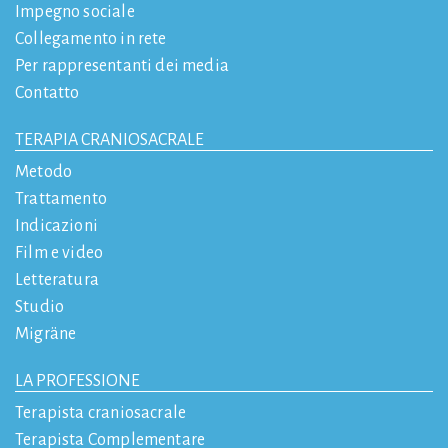
Impegno sociale
Collegamento in rete
Per rappresentanti dei media
Contatto
TERAPIA CRANIOSACRALE
Metodo
Trattamento
Indicazioni
Film e video
Letteratura
Studio
Migräne
LA PROFESSIONE
Terapista craniosacrale
Terapista Complementare