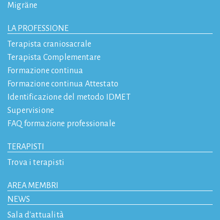
Migräne
LA PROFESSIONE
Terapista craniosacrale
Terapista Complementare
Formazione continua
Formazione continua Attestato
Identificazione del metodo IDMET
Supervisione
FAQ formazione professionale
TERAPISTI
Trova i terapisti
AREA MEMBRI
NEWS
Sala d'attualità