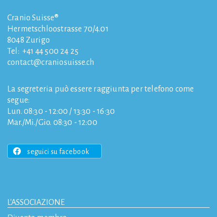
Cranio Suisse®
Hermetschloostrasse 70/4.01
8048
Zurigo
Tel:
+41 44 500 24 25
contact
craniosuisse.ch
La segreteria può essere raggiunta per telefono come
segue:
Lun. 08:30 - 12:00 / 13:30 - 16:30
Mar./Mi./Gio. 08:30 - 12:00
seguici su facebook
L'ASSOCIAZIONE