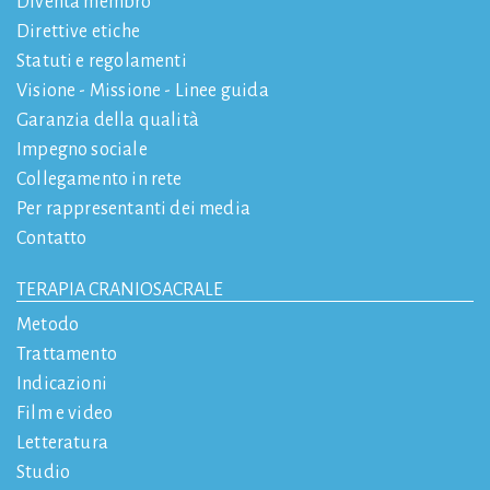
Diventa membro
Direttive etiche
Statuti e regolamenti
Visione - Missione - Linee guida
Garanzia della qualità
Impegno sociale
Collegamento in rete
Per rappresentanti dei media
Contatto
TERAPIA CRANIOSACRALE
Metodo
Trattamento
Indicazioni
Film e video
Letteratura
Studio