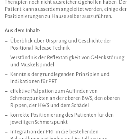
Therapien noch nicht ausreichend geholfen haben. Der
Patient kann ausserdem angeleitet werden, einige der
Positionierungen zu Hause selber auszuführen.
Aus dem Inhalt:
Überblick über Ursprung und Geschichte der
Positional Release Technik
Verständnis der Reflextätigkeit von Gelenkstörung
und Muskelspindel
Kenntnis der grundlegenden Prinzipien und
Indikationen für PRT
effektive Palpation zum Auffinden von
Schmerzpunkten an der oberen BWS, den oberen
Rippen, der HWS und dem Schädel
korrekte Positionierung des Patienten für den
jeweiligen Schmerzpunkt
Integration der PRT in die bestehenden