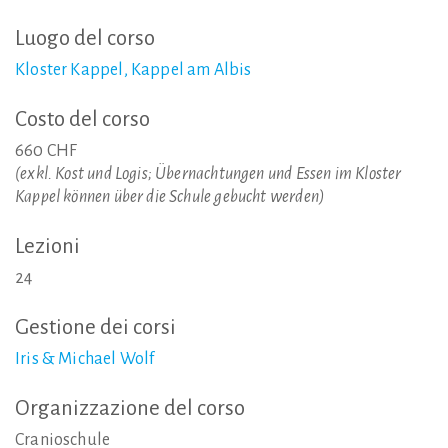
Luogo
del
corso
Kloster Kappel, Kappel am Albis
Costo
del
corso
660 CHF
(exkl. Kost und Logis; Übernachtungen und Essen im Kloster
Kappel können über die Schule gebucht werden)
Lezioni
24
Gestione
dei
corsi
Iris & Michael Wolf
Organizzazione
del
corso
Cranioschule