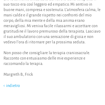
suo tocco era così leggero ed empatico. Mi sentivo in
buone mani, compresa e sostenuta. L’atmosfera calma, le
mani calde e il grande rispetto nei confronti del mio
corpo, della mia mente e della mia anima erano
meravigliosi. Mi veniva facile rilassarmi e accettare con
gratitudine il lavoro premuroso della terapista. Lasciavo
il suo ambulatorio con una sensazione di gioia e non
vedevo l’ora di ritornare per la prossima seduta.
Non posso che consigliare la terapia craniosacrale.
Racconto con entusiasmo delle mie esperienze e
raccomando la terapia.
Margreth B., Frick
indietro