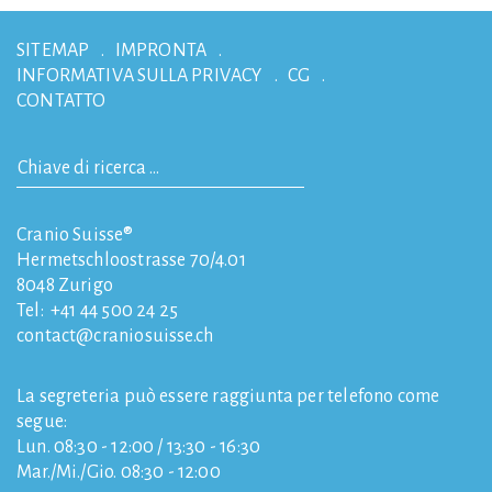
SITEMAP
IMPRONTA
INFORMATIVA SULLA PRIVACY
CG
CONTATTO
Cranio Suisse®
Hermetschloostrasse 70/4.01
8048
Zurigo
Tel:
+41 44 500 24 25
contact
craniosuisse.ch
La segreteria può essere raggiunta per telefono come
segue:
Lun. 08:30 - 12:00 / 13:30 - 16:30
Mar./Mi./Gio. 08:30 - 12:00