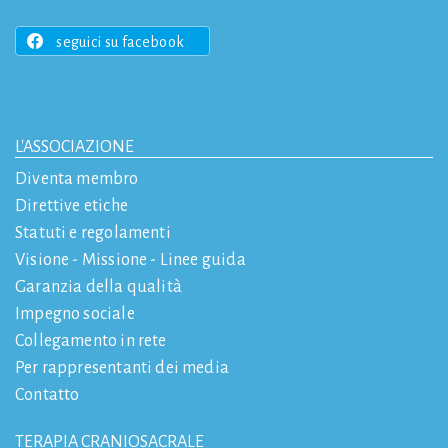
seguici su facebook
L'ASSOCIAZIONE
Diventa membro
Direttive etiche
Statuti e regolamenti
Visione - Missione - Linee guida
Garanzia della qualità
Impegno sociale
Collegamento in rete
Per rappresentanti dei media
Contatto
TERAPIA CRANIOSACRALE