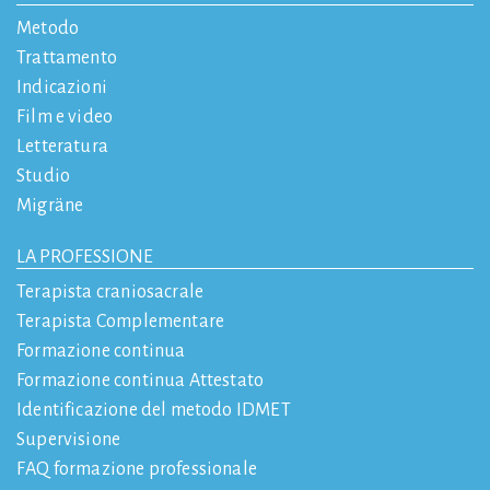
Metodo
Trattamento
Indicazioni
Film e video
Letteratura
Studio
Migräne
LA PROFESSIONE
Terapista craniosacrale
Terapista Complementare
Formazione continua
Formazione continua Attestato
Identificazione del metodo IDMET
Supervisione
FAQ formazione professionale