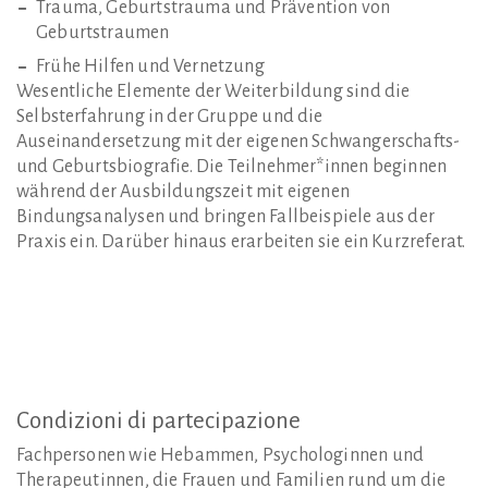
Trauma, Geburtstrauma und Prävention von
Geburtstraumen
Frühe Hilfen und Vernetzung
Wesentliche Elemente der Weiterbildung sind die
Selbsterfahrung in der Gruppe und die
Auseinandersetzung mit der eigenen Schwangerschafts-
und Geburtsbiografie. Die Teilnehmer*innen beginnen
während der Ausbildungszeit mit eigenen
Bindungsanalysen und bringen Fallbeispiele aus der
Praxis ein. Darüber hinaus erarbeiten sie ein Kurzreferat.
Condizioni
di
partecipazione
Fachpersonen wie Hebammen, Psychologinnen und
Therapeutinnen, die Frauen und Familien rund um die