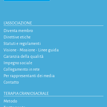
L'ASSOCIAZIONE
Diventa membro
Direttive etiche
Statuti e regolamenti
Visione - Missione - Linee guida
Garanzia della qualità
Impegno sociale
Collegamento in rete
Per rappresentanti dei media
Contatto
TERAPIA CRANIOSACRALE
Metodo