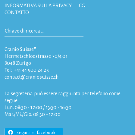
INFORMATIVA SULLA PRIVACY
CG
CONTATTO
Cranio Suisse®
Hermetschloostrasse 70/4.01
8048
Zurigo
Tel:
+41 44 500 24 25
contact
craniosuisse.ch
La segreteria può essere raggiunta per telefono come
segue:
Lun. 08:30 - 12:00 / 13:30 - 16:30
Mar./Mi./Gio. 08:30 - 12:00
seguici su facebook