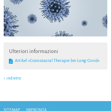
Ulteriori
informazioni
Artikel «Craniosacral Therapie bei Long-Covid»
indietro
SITEMAP
IMPRONTA