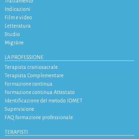
Trattamento
Indicazioni
Film e video
Letteratura
Studio
Migräne
LA PROFESSIONE
Terapista craniosacrale
Terapista Complementare
Formazione continua
Formazione continua Attestato
Identificazione del metodo IDMET
Supervisione
FAQ formazione professionale
TERAPISTI