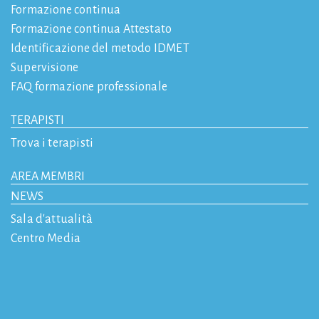
Formazione continua
Formazione continua Attestato
Identificazione del metodo IDMET
Supervisione
FAQ formazione professionale
TERAPISTI
Trova i terapisti
AREA MEMBRI
NEWS
Sala d'attualità
Centro Media