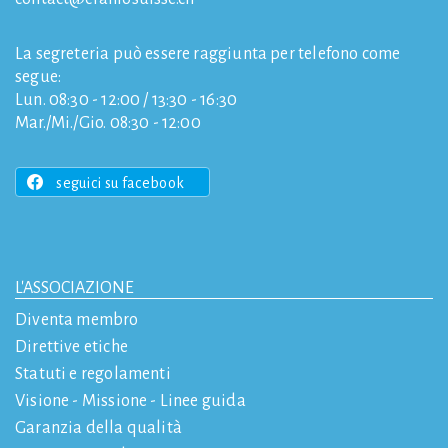
La segreteria può essere raggiunta per telefono come
segue:
Lun. 08:30 - 12:00 / 13:30 - 16:30
Mar./Mi./Gio. 08:30 - 12:00
seguici su facebook
L'ASSOCIAZIONE
Diventa membro
Direttive etiche
Statuti e regolamenti
Visione - Missione - Linee guida
Garanzia della qualità