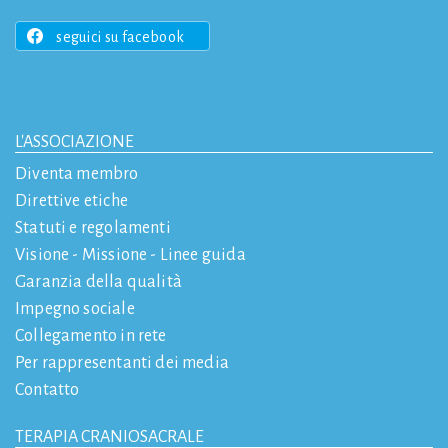
seguici su facebook
L'ASSOCIAZIONE
Diventa membro
Direttive etiche
Statuti e regolamenti
Visione - Missione - Linee guida
Garanzia della qualità
Impegno sociale
Collegamento in rete
Per rappresentanti dei media
Contatto
TERAPIA CRANIOSACRALE