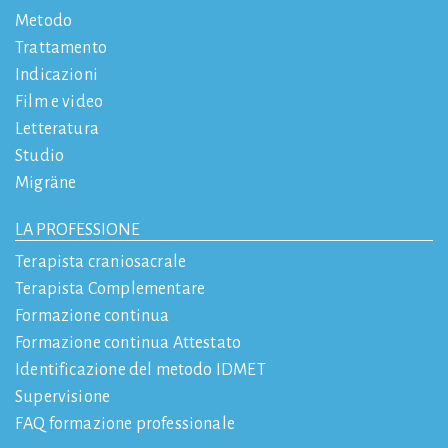
Metodo
Trattamento
Indicazioni
Film e video
Letteratura
Studio
Migräne
LA PROFESSIONE
Terapista craniosacrale
Terapista Complementare
Formazione continua
Formazione continua Attestato
Identificazione del metodo IDMET
Supervisione
FAQ formazione professionale