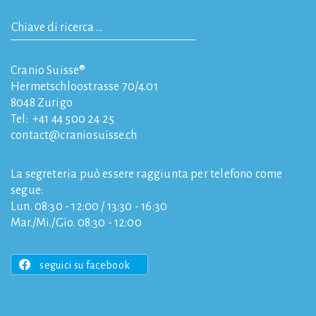
Cranio Suisse®
Hermetschloostrasse 70/4.01
8048
Zurigo
Tel:
+41 44 500 24 25
contact
craniosuisse.ch
La segreteria può essere raggiunta per telefono come
segue:
Lun. 08:30 - 12:00 / 13:30 - 16:30
Mar./Mi./Gio. 08:30 - 12:00
seguici su facebook