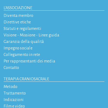
L'ASSOCIAZIONE
Diventa membro
Direttive etiche
Statuti e regolamenti
Visione - Missione - Linee guida
Garanzia della qualità
Impegno sociale
Collegamento in rete
Per rappresentanti dei media
Contatto
TERAPIA CRANIOSACRALE
Metodo
Trattamento
Indicazioni
Film e video