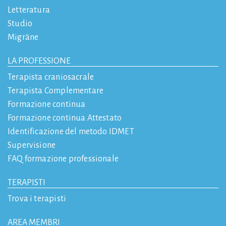
Letteratura
Studio
Migräne
LA PROFESSIONE
Terapista craniosacrale
Terapista Complementare
Formazione continua
Formazione continua Attestato
Identificazione del metodo IDMET
Supervisione
FAQ formazione professionale
TERAPISTI
Trova i terapisti
AREA MEMBRI