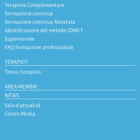
Terapista Complementare
Formazione continua
Formazione continua Attestato
Identificazione del metodo IDMET
Supervisione
FAQ formazione professionale
TERAPISTI
Trova i terapisti
AREA MEMBRI
NEWS
Sala d'attualità
Centro Media