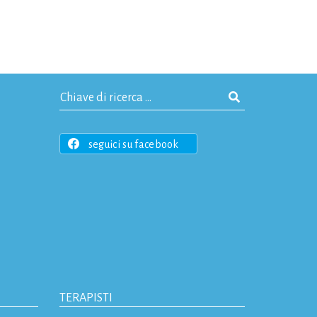
seguici su facebook
TERAPISTI