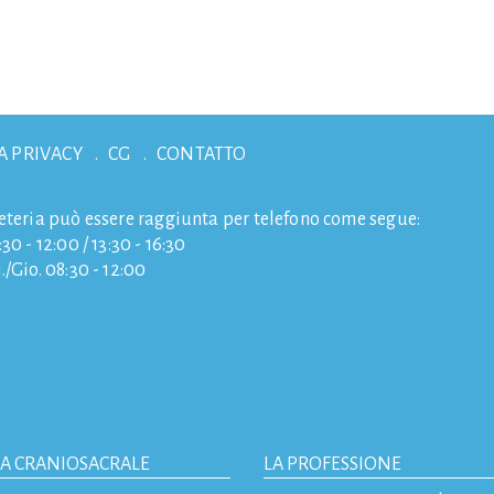
A PRIVACY
CG
CONTATTO
eteria può essere raggiunta per telefono come segue:
30 - 12:00 / 13:30 - 16:30
./Gio. 08:30 - 12:00
IA CRANIOSACRALE
LA PROFESSIONE