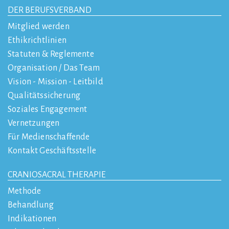
DER BERUFSVERBAND
Mitglied werden
Ethikrichtlinien
Statuten & Reglemente
Organisation / Das Team
Vision - Mission - Leitbild
Qualitätssicherung
Soziales Engagement
Vernetzungen
Für Medienschaffende
Kontakt Geschäftsstelle
CRANIOSACRAL THERAPIE
Methode
Behandlung
Indikationen