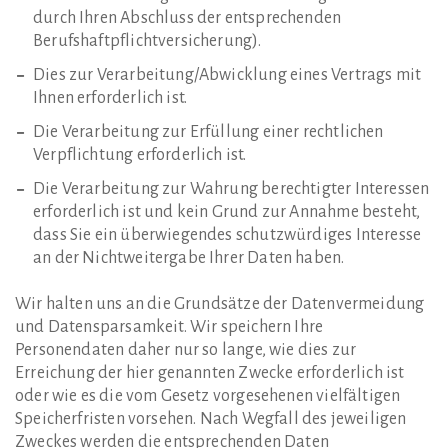
durch Ihren Abschluss der entsprechenden
Berufshaftpflichtversicherung).
Dies zur Verarbeitung/Abwicklung eines Vertrags mit
Ihnen erforderlich ist.
Die Verarbeitung zur Erfüllung einer rechtlichen
Verpflichtung erforderlich ist.
Die Verarbeitung zur Wahrung berechtigter Interessen
erforderlich ist und kein Grund zur Annahme besteht,
dass Sie ein überwiegendes schutzwürdiges Interesse
an der Nichtweitergabe Ihrer Daten haben.
Wir halten uns an die Grundsätze der Datenvermeidung
und Datensparsamkeit. Wir speichern Ihre
Personendaten daher nur so lange, wie dies zur
Erreichung der hier genannten Zwecke erforderlich ist
oder wie es die vom Gesetz vorgesehenen vielfältigen
Speicherfristen vorsehen. Nach Wegfall des jeweiligen
Zweckes werden die entsprechenden Daten