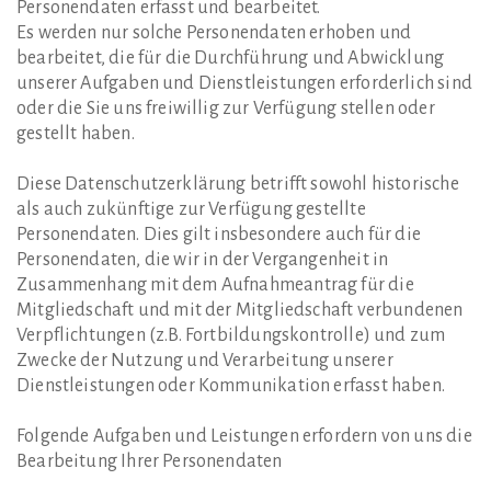
Personendaten erfasst und bearbeitet.
Es werden nur solche Personendaten erhoben und
bearbeitet, die für die Durchführung und Abwicklung
unserer Aufgaben und Dienstleistungen erforderlich sind
oder die Sie uns freiwillig zur Verfügung stellen oder
gestellt haben.
Diese Datenschutzerklärung betrifft sowohl historische
als auch zukünftige zur Verfügung gestellte
Personendaten. Dies gilt insbesondere auch für die
Personendaten, die wir in der Vergangenheit in
Zusammenhang mit dem Aufnahmeantrag für die
Mitgliedschaft und mit der Mitgliedschaft verbundenen
Verpflichtungen (z.B. Fortbildungskontrolle) und zum
Zwecke der Nutzung und Verarbeitung unserer
Dienstleistungen oder Kommunikation erfasst haben.
Folgende Aufgaben und Leistungen erfordern von uns die
Bearbeitung Ihrer Personendaten