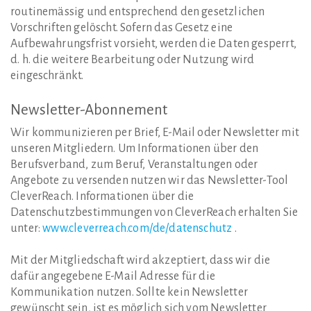
routinemässig und entsprechend den gesetzlichen
Vorschriften gelöscht. Sofern das Gesetz eine
Aufbewahrungsfrist vorsieht, werden die Daten gesperrt,
d. h. die weitere Bearbeitung oder Nutzung wird
eingeschränkt.
Newsletter-Abonnement
Wir kommunizieren per Brief, E-Mail oder Newsletter mit
unseren Mitgliedern. Um Informationen über den
Berufsverband, zum Beruf, Veranstaltungen oder
Angebote zu versenden nutzen wir das Newsletter-Tool
CleverReach. Informationen über die
Datenschutzbestimmungen von CleverReach erhalten Sie
unter:
www.cleverreach.com/de/datenschutz
.
Mit der Mitgliedschaft wird akzeptiert, dass wir die
dafür angegebene E-Mail Adresse für die
Kommunikation nutzen. Sollte kein Newsletter
gewünscht sein, ist es möglich sich vom Newsletter