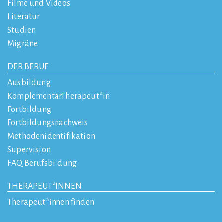
Filme und Videos
Literatur
Studien
Migräne
DER BERUF
Ausbildung
KomplementärTherapeut*in
Fortbildung
Fortbildungsnachweis
Methodenidentifikation
Supervision
FAQ Berufsbildung
THERAPEUT*INNEN
Therapeut*innen finden