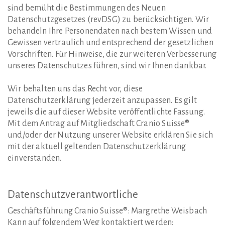
sind bemüht die Bestimmungen des Neuen
Datenschutzgesetzes (revDSG) zu berücksichtigen. Wir
behandeln Ihre Personendaten nach bestem Wissen und
Gewissen vertraulich und entsprechend der gesetzlichen
Vorschriften. Für Hinweise, die zur weiteren Verbesserung
unseres Datenschutzes führen, sind wir Ihnen dankbar.
Wir behalten uns das Recht vor, diese
Datenschutzerklärung jederzeit anzupassen. Es gilt
jeweils die auf dieser Website veröffentlichte Fassung.
Mit dem Antrag auf Mitgliedschaft Cranio Suisse®
und/oder der Nutzung unserer Website erklären Sie sich
mit der aktuell geltenden Datenschutzerklärung
einverstanden.
Datenschutzverantwortliche
Geschäftsführung Cranio Suisse®: Margrethe Weisbach
Kann auf folgendem Weg kontaktiert werden: