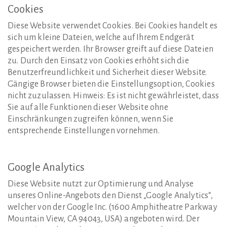
Cookies
Diese Website verwendet Cookies. Bei Cookies handelt es
sich um kleine Dateien, welche auf Ihrem Endgerät
gespeichert werden. Ihr Browser greift auf diese Dateien
zu. Durch den Einsatz von Cookies erhöht sich die
Benutzerfreundlichkeit und Sicherheit dieser Website.
Gängige Browser bieten die Einstellungsoption, Cookies
nicht zuzulassen. Hinweis: Es ist nicht gewährleistet, dass
Sie auf alle Funktionen dieser Website ohne
Einschränkungen zugreifen können, wenn Sie
entsprechende Einstellungen vornehmen.
Google
Analytics
Diese Website nutzt zur Optimierung und Analyse
unseres Online-Angebots den Dienst „Google Analytics“,
welcher von der Google Inc. (1600 Amphitheatre Parkway
Mountain View, CA 94043, USA) angeboten wird. Der