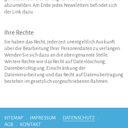
abzumelden. Am Ende jedes Newsletters befindet sich
der Link dazu.
Ihre
Rechte
Sie haben das Recht, jederzeit unentgeltlich Auskunft
über die Bearbeitung Ihrer Personendaten zu verlangen.
Wenden Sie sich dazu an die oben genannte Stelle.
Weitere Rechte wie das Recht auf Datenlöschung,
Datenberichtigung, Einschränkung der
Datenverarbeitung und das Recht auf Datenübertragung
bestehen im gesetzlich vorgeschriebenen Rahmen.
SITEMAP
IMPRESSUM
DATENSCHUTZ
AGB
KONTAKT