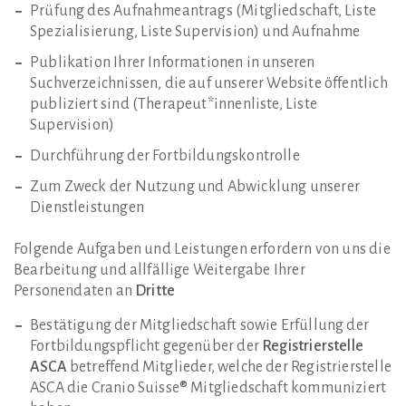
Prüfung des Aufnahmeantrags (Mitgliedschaft, Liste
Spezialisierung, Liste Supervision) und Aufnahme
Publikation Ihrer Informationen in unseren
Suchverzeichnissen, die auf unserer Website öffentlich
publiziert sind (Therapeut*innenliste, Liste
Supervision)
Durchführung der Fortbildungskontrolle
Zum Zweck der Nutzung und Abwicklung unserer
Dienstleistungen
Folgende Aufgaben und Leistungen erfordern von uns die
Bearbeitung und allfällige Weitergabe Ihrer
Personendaten an
Dritte
Bestätigung der Mitgliedschaft sowie Erfüllung der
Fortbildungspflicht gegenüber der
Registrierstelle
ASCA
betreffend Mitglieder, welche der Registrierstelle
ASCA die Cranio Suisse® Mitgliedschaft kommuniziert