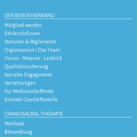
DER BERUFSVERBAND
Mitglied werden
Ethikrichtlinien
Statuten & Reglemente
Organisation / Das Team
Vision - Mission - Leitbild
Qualitätssicherung
Soziales Engagement
Vernetzungen
Für Medienschaffende
Kontakt Geschäftsstelle
CRANIOSACRAL THERAPIE
Methode
Behandlung