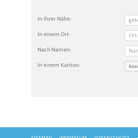
In Ihrer Nähe:
In einem Ort:
Nach Namen:
In einem Kanton: