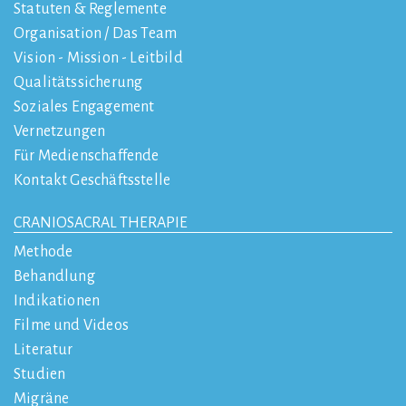
Statuten & Reglemente
Organisation / Das Team
Vision - Mission - Leitbild
Qualitätssicherung
Soziales Engagement
Vernetzungen
Für Medienschaffende
Kontakt Geschäftsstelle
CRANIOSACRAL THERAPIE
Methode
Behandlung
Indikationen
Filme und Videos
Literatur
Studien
Migräne