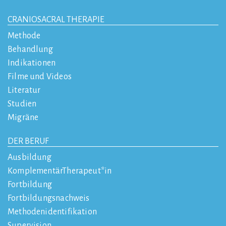
CRANIOSACRAL THERAPIE
Methode
Behandlung
Indikationen
Filme und Videos
Literatur
Studien
Migräne
DER BERUF
Ausbildung
KomplementärTherapeut*in
Fortbildung
Fortbildungsnachweis
Methodenidentifikation
Supervision