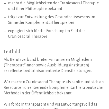
macht die Möglichkeiten der Craniosacral Therapie
und ihrer Philosophie bekannt
trägt zur Entwicklung des Gesundheitswesens im
Sinne der KomplementärTherapie bei
engagiert sich für die Forschung im Feld der
Craniosacral Therapie
Leitbild
Als Berufsverband bieten wir unseren Mitgliedern
(Therapeut*innen sowie Ausbildungsinstituten)
exzellente, bedürfnisorientierte Dienstleistungen.
Wir machen Craniosacral Therapie als sanfte und sich an
Ressourcen orientierende komplementärtherapeutische
Methode in der Öffentlichkeit bekannt.
Wir fördern transparent und verantwortungsvoll das