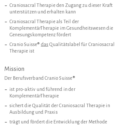
Craniosacral Therapie den Zugang zu dieser Kraft
unterstützen und erhalten kann
Craniosacral Therapie als Teil der
KomplementärTherapie im Gesundheitswesen die
Genesungskompetenz fördert
Cranio Suisse®
das
Qualitätslabel für Craniosacral
Therapie ist
Mission
Der Berufsverband Cranio Suisse®
ist pro-aktiv und führend in der
KomplementärTherapie
sichert die Qualität der Craniosacral Therapie in
Ausbildung und Praxis
trägt und fördert die Entwicklung der Methode