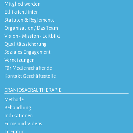
Mitglied werden
Ethikrichtlinien
Statuten & Reglemente
Organisation / Das Team
Vision - Mission - Leitbild
Qualitätssicherung
Soziales Engagement
Vernetzungen
Für Medienschaffende
Kontakt Geschäftsstelle
CRANIOSACRAL THERAPIE
Methode
Behandlung
Indikationen
Filme und Videos
Literatur