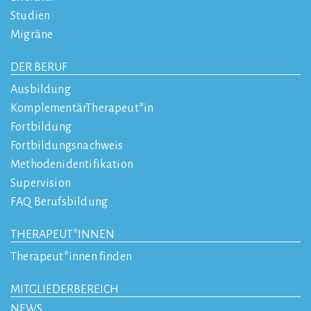
Studien
Migräne
DER BERUF
Ausbildung
KomplementärTherapeut*in
Fortbildung
Fortbildungsnachweis
Methodenidentifikation
Supervision
FAQ Berufsbildung
THERAPEUT*INNEN
Therapeut*innen finden
MITGLIEDERBEREICH
NEWS