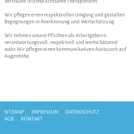
Vertrauen in diese achtsame Therapieform.
Wir pflegen einen respektvollen Umgang und gestalten
Begegnungen in Anerkennung und Wertschätzung.
Wir nehmen unsere Pflichten als Arbeitgeberin
verantwortungsvoll, respektvoll und wertschätzend
wahr. Wir pflegen einen kommunikativen Austausch auf
Augenhöhe.
SITEMAP
IMPRESSUM
DATENSCHUTZ
AGB
KONTAKT