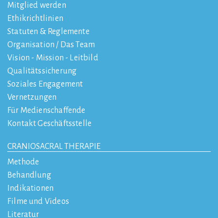
Mitglied werden
Ethikrichtlinien
Statuten & Reglemente
Organisation / Das Team
Vision - Mission - Leitbild
Qualitätssicherung
Soziales Engagement
Vernetzungen
Für Medienschaffende
Kontakt Geschäftsstelle
CRANIOSACRAL THERAPIE
Methode
Behandlung
Indikationen
Filme und Videos
Literatur