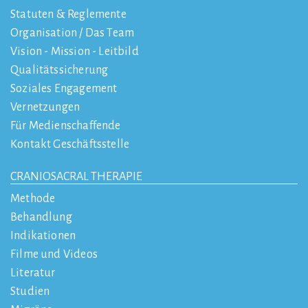
Statuten & Reglemente
Organisation / Das Team
Vision - Mission - Leitbild
Qualitätssicherung
Soziales Engagement
Vernetzungen
Für Medienschaffende
Kontakt Geschäftsstelle
CRANIOSACRAL THERAPIE
Methode
Behandlung
Indikationen
Filme und Videos
Literatur
Studien