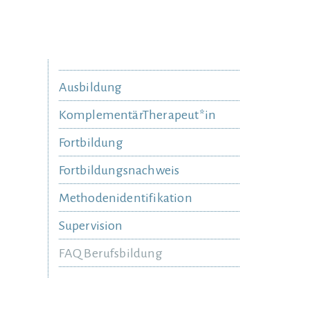
Ausbildung
KomplementärTherapeut*in
Fortbildung
Fortbildungsnachweis
Methodenidentifikation
Supervision
FAQ Berufsbildung