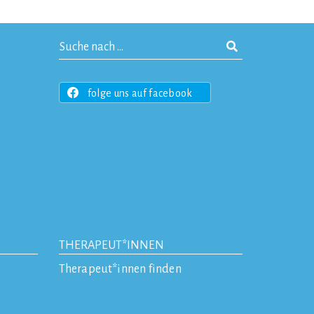
folge uns auf facebook
THERAPEUT*INNEN
Therapeut*innen finden