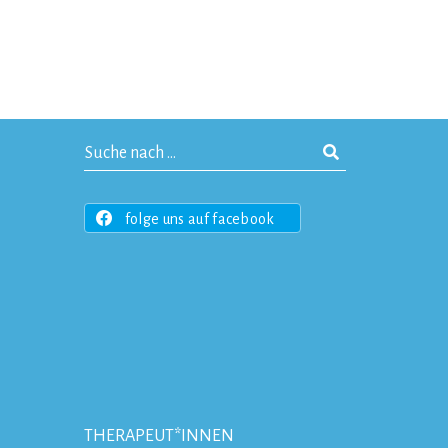
folge uns auf facebook
THERAPEUT*INNEN