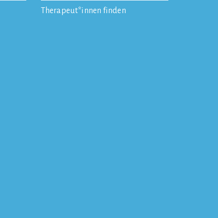
Therapeut*innen finden