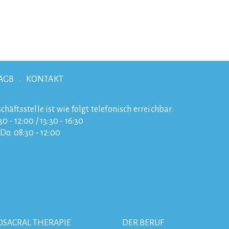
AGB
KONTAKT
chäftsstelle ist wie folgt telefonisch erreichbar:
0 - 12:00 / 13:30 - 16:30
/Do. 08:30 - 12:00
OSACRAL THERAPIE
DER BERUF