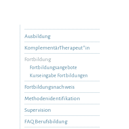
Ausbildung
KomplementärTherapeut*in
Fortbildung
Fortbildungsangebote
Kurseingabe Fortbildungen
Fortbildungsnachweis
Methodenidentifikation
Supervision
FAQ Berufsbildung