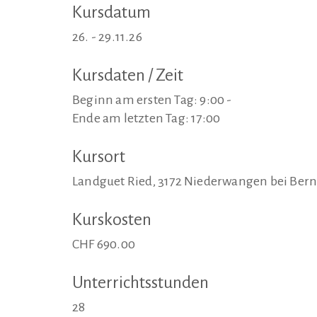
Kursdatum
26. - 29.11.26
Kursdaten / Zeit
Beginn am ersten Tag: 9:00 -
Ende am letzten Tag: 17:00
Kursort
Landguet Ried, 3172 Niederwangen bei Ber
Kurskosten
CHF 690.00
Unterrichtsstunden
28