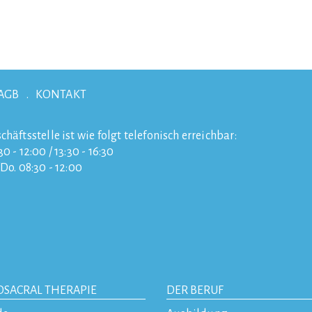
AGB
KONTAKT
chäftsstelle ist wie folgt telefonisch erreichbar:
0 - 12:00 / 13:30 - 16:30
/Do. 08:30 - 12:00
OSACRAL THERAPIE
DER BERUF