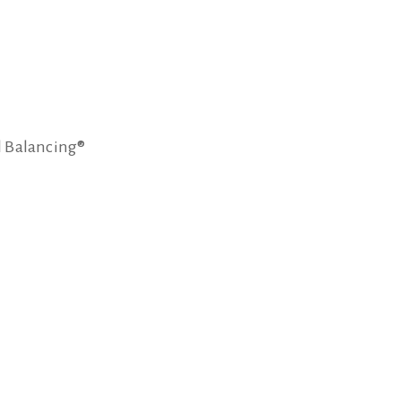
al Balancing®