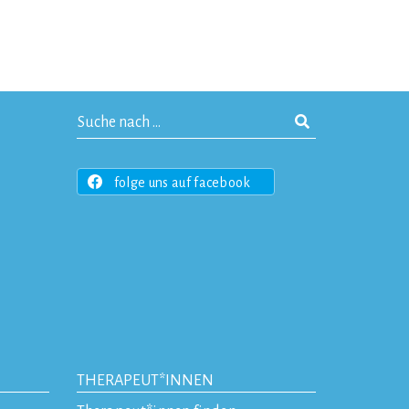
folge uns auf facebook
THERAPEUT*INNEN