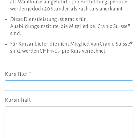
als Wahlkurse aufgeführt - pro Fortbildungsperiode
werden jedoch 20 Stunden als Fachkurs anerkannt.
Diese Dienstleistung ist gratis für
Ausbildungsinstitute, die Mitglied bei Cranio Suisse®
sind.
Für Kursanbieter, die nicht Mitglied von Cranio Suisse®
sind, werden CHF 150.- pro Kurs verrechnet.
Kurs Titel *
Kursinhalt