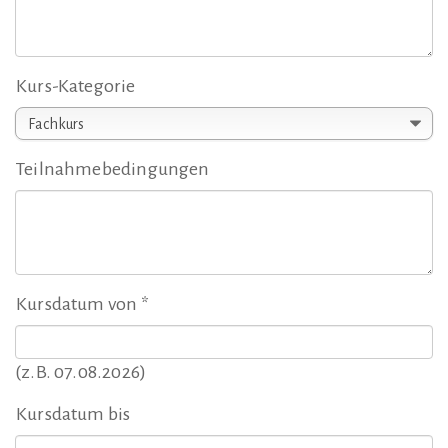
Kurs-Kategorie
Teilnahmebedingungen
Kursdatum von *
(z.B. 07.08.2026)
Kursdatum bis