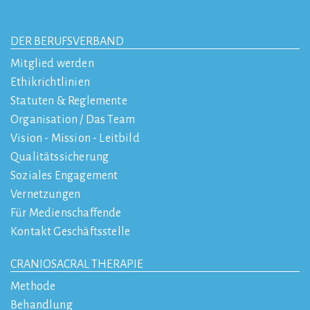
DER BERUFSVERBAND
Mitglied werden
Ethikrichtlinien
Statuten & Reglemente
Organisation / Das Team
Vision - Mission - Leitbild
Qualitätssicherung
Soziales Engagement
Vernetzungen
Für Medienschaffende
Kontakt Geschäftsstelle
CRANIOSACRAL THERAPIE
Methode
Behandlung