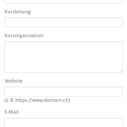
Kursleitung
Kursorganisation
Website
(z.B. https://www.domain.ch)
E-Mail