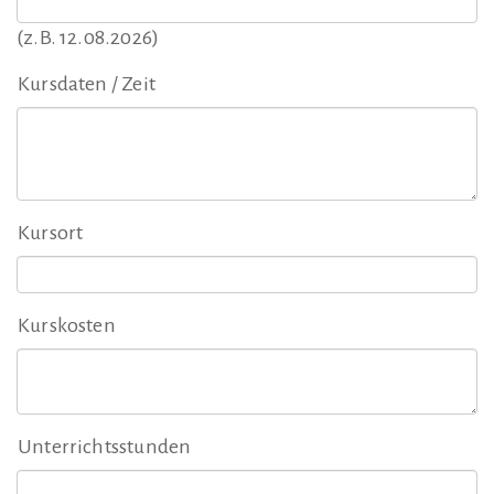
(z.B. 12.08.2026)
Kursdaten / Zeit
Kursort
Kurskosten
Unterrichtsstunden