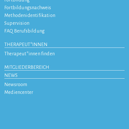
Fortbildung
Fortbildungsnachweis
Methodenidentifikation
Supervision
FAQ Berufsbildung
THERAPEUT*INNEN
Therapeut*innen finden
MITGLIEDERBEREICH
NEWS
Newsroom
Mediencenter