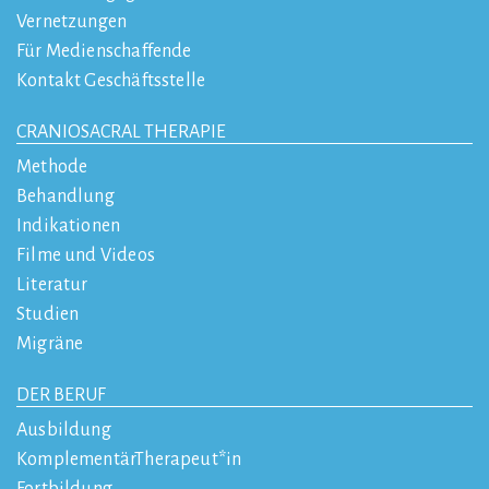
Vernetzungen
Für Medienschaffende
Kontakt Geschäftsstelle
CRANIOSACRAL THERAPIE
Methode
Behandlung
Indikationen
Filme und Videos
Literatur
Studien
Migräne
DER BERUF
Ausbildung
KomplementärTherapeut*in