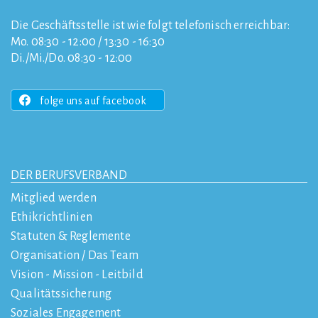
Die Geschäftsstelle ist wie folgt telefonisch erreichbar:
Mo. 08:30 - 12:00 / 13:30 - 16:30
Di./Mi./Do. 08:30 - 12:00
folge uns auf facebook
DER BERUFSVERBAND
Mitglied werden
Ethikrichtlinien
Statuten & Reglemente
Organisation / Das Team
Vision - Mission - Leitbild
Qualitätssicherung
Soziales Engagement