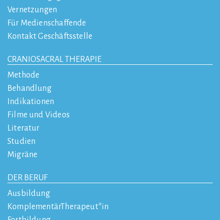
Vernetzungen
Für Medienschaffende
Kontakt Geschäftsstelle
CRANIOSACRAL THERAPIE
Methode
Behandlung
Indikationen
Filme und Videos
Literatur
Studien
Migräne
DER BERUF
Ausbildung
KomplementärTherapeut*in