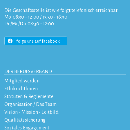
Die Geschäftsstelle ist wie folgt telefonisch erreichbar:
Mo. 08:30 - 12:00 / 13:30 - 16:30
Di./Mi./Do. 08:30 - 12:00
folge uns auf facebook
DER BERUFSVERBAND
Mitglied werden
Ethikrichtlinien
Statuten & Reglemente
Organisation / Das Team
Vision - Mission - Leitbild
Qualitätssicherung
Soziales Engagement