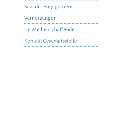
Soziales Engagement
Vernetzungen
Für Medienschaffende
Kontakt Geschäftsstelle