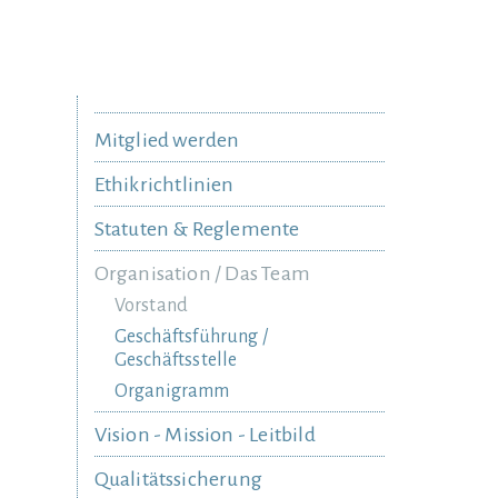
Mitglied werden
Ethikrichtlinien
Statuten & Reglemente
Organisation / Das Team
Vorstand
Geschäftsführung /
Geschäftsstelle
Organigramm
Vision - Mission - Leitbild
Qualitätssicherung