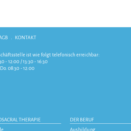
AGB
KONTAKT
chäftsstelle ist wie folgt telefonisch erreichbar:
0 - 12:00 / 13:30 - 16:30
/Do. 08:30 - 12:00
OSACRAL THERAPIE
DER BERUF
de
Ausbildung