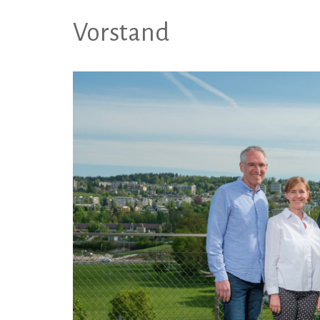
Vorstand