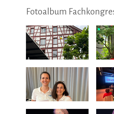
Fotoalbum Fachkongre