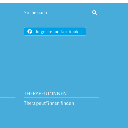
folge uns auf facebook
THERAPEUT*INNEN
Therapeut*innen finden