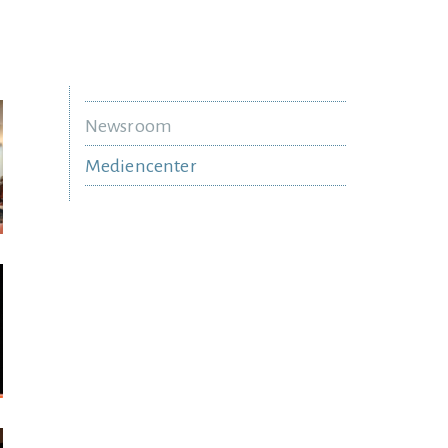
Newsroom
Mediencenter