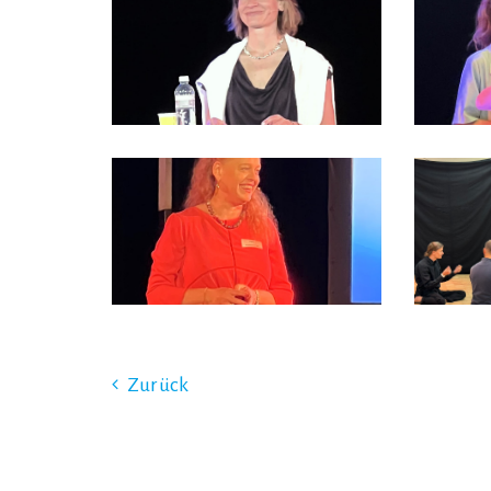
Zurück