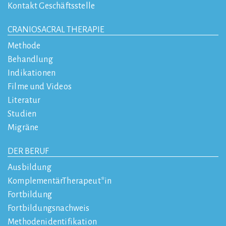
Kontakt Geschäftsstelle
CRANIOSACRAL THERAPIE
Methode
Behandlung
Indikationen
Filme und Videos
Literatur
Studien
Migräne
DER BERUF
Ausbildung
KomplementärTherapeut*in
Fortbildung
Fortbildungsnachweis
Methodenidentifikation