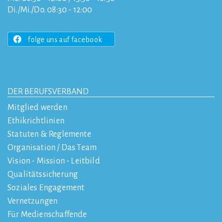
Di./Mi./Do. 08:30 - 12:00
folge uns auf facebook
DER BERUFSVERBAND
Mitglied werden
Ethikrichtlinien
Statuten & Reglemente
Organisation / Das Team
Vision - Mission - Leitbild
Qualitätssicherung
Soziales Engagement
Vernetzungen
Für Medienschaffende