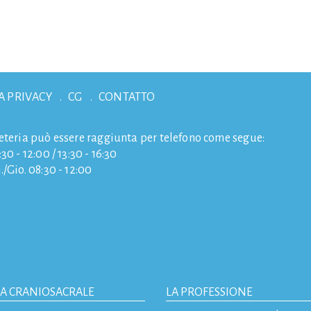
A PRIVACY
CG
CONTATTO
eteria può essere raggiunta per telefono come segue:
30 - 12:00 / 13:30 - 16:30
./Gio. 08:30 - 12:00
IA CRANIOSACRALE
LA PROFESSIONE