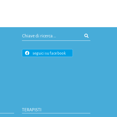
seguici su facebook
TERAPISTI